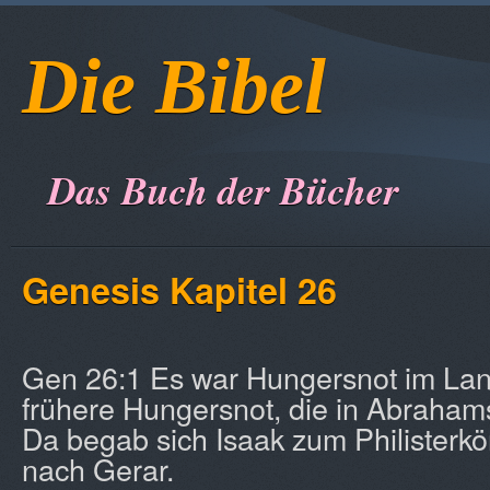
Die Bibel
Das Buch der Bücher
Genesis Kapitel 26
Gen 26:1 Es war Hungersnot im Land
frühere Hungersnot, die in Abraham
Da begab sich Isaak zum Philisterk
nach Gerar.