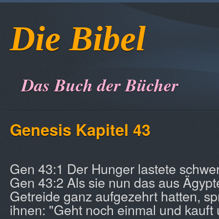
Die Bibel
Das Buch der Bücher
Genesis Kapitel 43
Gen 43:1 Der Hunger lastete schwe
Gen 43:2 Als sie nun das aus Ägypt
Getreide ganz aufgezehrt hatten, spr
ihnen: "Geht noch einmal und kauft