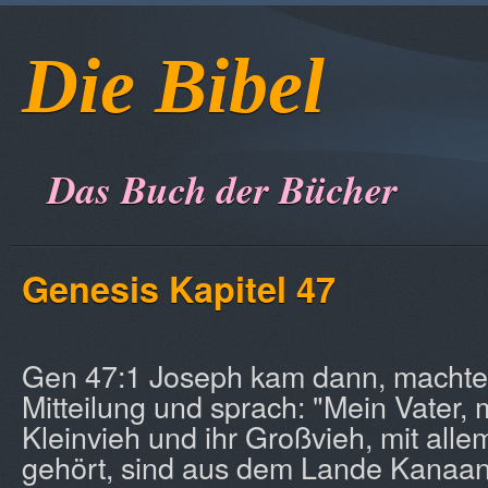
Die Bibel
Das Buch der Bücher
Genesis Kapitel 47
Gen 47:1 Joseph kam dann, macht
Mitteilung und sprach: "Mein Vater, 
Kleinvieh und ihr Großvieh, mit alle
gehört, sind aus dem Lande Kana