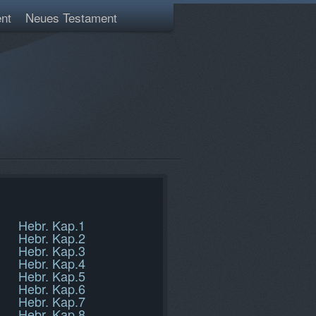
nt
Neues Testament
Hebr. Kap.1
Hebr. Kap.2
Hebr. Kap.3
Hebr. Kap.4
Hebr. Kap.5
Hebr. Kap.6
Hebr. Kap.7
Hebr. Kap.8