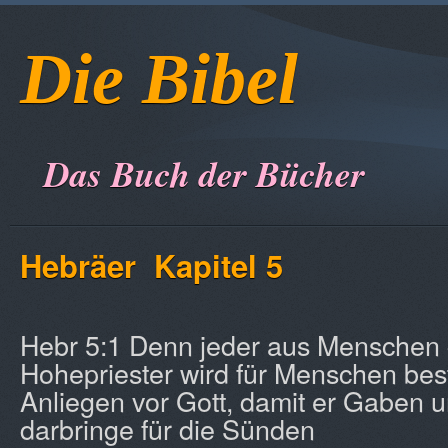
Die Bibel
Das Buch der Bücher
Hebräer
Kapitel 5
Hebr 5:1 Denn jeder aus Mensche
Hohepriester wird für Menschen beste
Anliegen vor Gott, damit er Gaben 
darbringe für die Sünden