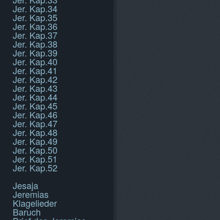
Jer. Kap.34
Jer. Kap.35
Jer. Kap.36
Jer. Kap.37
Jer. Kap.38
Jer. Kap.39
Jer. Kap.40
Jer. Kap.41
Jer. Kap.42
Jer. Kap.43
Jer. Kap.44
Jer. Kap.45
Jer. Kap.46
Jer. Kap.47
Jer. Kap.48
Jer. Kap.49
Jer. Kap.50
Jer. Kap.51
Jer. Kap.52
Jesaja
Jeremias
Klagelieder
Baruch