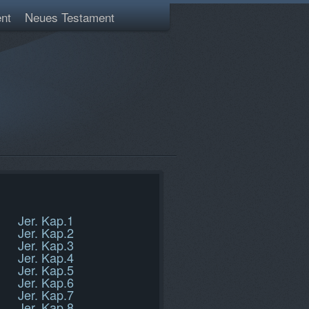
nt
Neues Testament
Jer. Kap.1
Jer. Kap.2
Jer. Kap.3
Jer. Kap.4
Jer. Kap.5
Jer. Kap.6
Jer. Kap.7
Jer. Kap.8