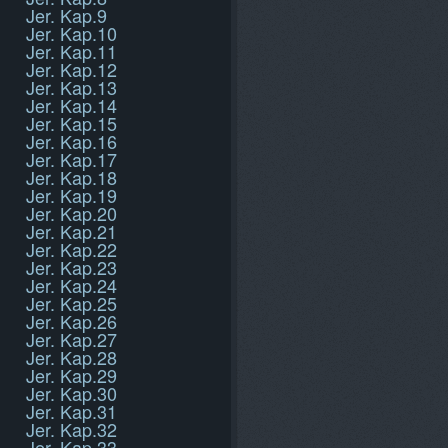
Jer. Kap.9
Jer. Kap.10
Jer. Kap.11
Jer. Kap.12
Jer. Kap.13
Jer. Kap.14
Jer. Kap.15
Jer. Kap.16
Jer. Kap.17
Jer. Kap.18
Jer. Kap.19
Jer. Kap.20
Jer. Kap.21
Jer. Kap.22
Jer. Kap.23
Jer. Kap.24
Jer. Kap.25
Jer. Kap.26
Jer. Kap.27
Jer. Kap.28
Jer. Kap.29
Jer. Kap.30
Jer. Kap.31
Jer. Kap.32
Jer. Kap.33