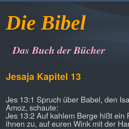
Die Bibel
Das Buch der Bücher
Jesaja Kapitel 13
Jes 13:1 Spruch über Babel, den Is
Amoz, schaute:
Jes 13:2 Auf kahlem Berge hißt ein P
ihnen zu, auf euren Wink mit der Ha