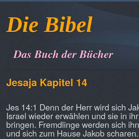
Die Bibel
Das Buch der Bücher
Jesaja Kapitel 14
Jes 14:1 Denn der Herr wird sich J
Israel wieder erwählen und sie in ih
bringen. Fremdlinge werden sich ih
und sich zum Hause Jakob scharen.