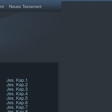
nt
Neues Testament
Jes. Kap.1
Jes. Kap.2
Jes. Kap.3
Jes. Kap.4
Jes. Kap.5
Jes. Kap.6
Jes. Kap.7
Jes. Kap.8