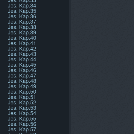
Jes. Kap.34
Jes. Kap.35
Jes. Kap.36
Jes. Kap.37
Jes. Kap.38
Jes. Kap.39
Jes. Kap.40
Jes. Kap.41
Jes. Kap.42
Jes. Kap.43
Jes. Kap.44
Jes. Kap.45
Jes. Kap.46
Jes. Kap.47
Jes. Kap.48
Jes. Kap.49
Jes. Kap.50
Jes. Kap.51
Jes. Kap.52
Jes. Kap.53
Jes. Kap.54
Jes. Kap.55
Jes. Kap.56
Jes. Kap.57