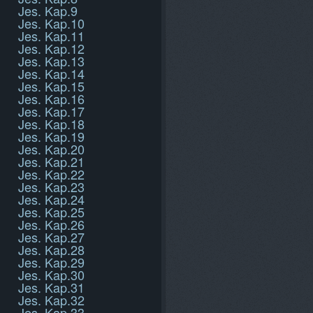
Jes. Kap.9
Jes. Kap.10
Jes. Kap.11
Jes. Kap.12
Jes. Kap.13
Jes. Kap.14
Jes. Kap.15
Jes. Kap.16
Jes. Kap.17
Jes. Kap.18
Jes. Kap.19
Jes. Kap.20
Jes. Kap.21
Jes. Kap.22
Jes. Kap.23
Jes. Kap.24
Jes. Kap.25
Jes. Kap.26
Jes. Kap.27
Jes. Kap.28
Jes. Kap.29
Jes. Kap.30
Jes. Kap.31
Jes. Kap.32
Jes. Kap.33