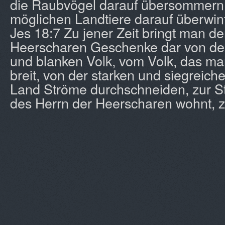
die Raubvögel darauf übersommern 
möglichen Landtiere darauf überwin
Jes 18:7 Zu jener Zeit bringt man d
Heerscharen Geschenke dar von d
und blanken Volk, vom Volk, das man
breit, von der starken und siegreich
Land Ströme durchschneiden, zur S
des Herrn der Heerscharen wohnt, 