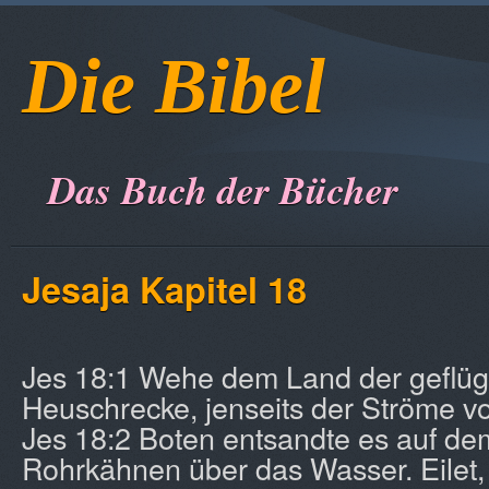
Die Bibel
Das Buch der Bücher
Jesaja Kapitel 18
Jes 18:1 Wehe dem Land der geflüg
Heuschrecke, jenseits der Ströme v
Jes 18:2 Boten entsandte es auf dem
Rohrkähnen über das Wasser. Eilet, i