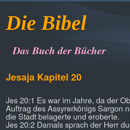
Die Bibel
Das Buch der Bücher
Jesaja Kapitel 20
Jes 20:1 Es war im Jahre, da der Ob
Auftrag des Assyrerkönigs Sargon 
die Stadt belagerte und eroberte.
Jes 20:2 Damals sprach der Herr dur