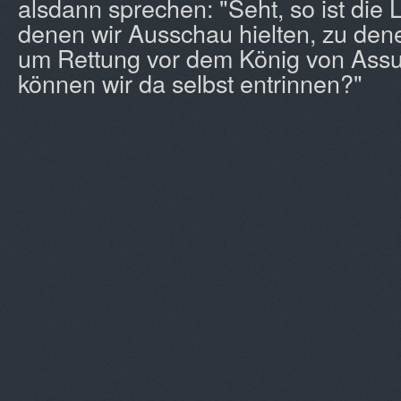
alsdann sprechen: "Seht, so ist die 
denen wir Ausschau hielten, zu dene
um Rettung vor dem König von Assu
können wir da selbst entrinnen?"