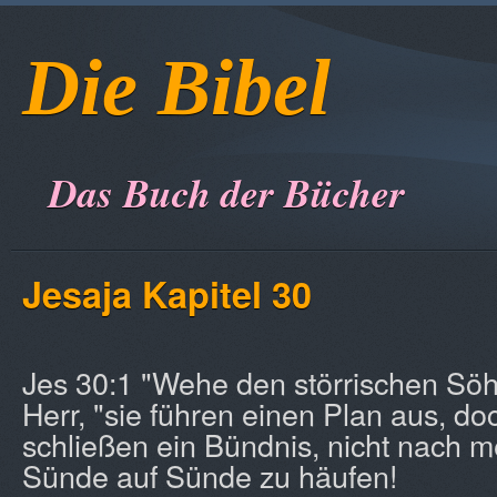
Die Bibel
Das Buch der Bücher
Jesaja Kapitel 30
Jes 30:1 "Wehe den störrischen Söhn
Herr, "sie führen einen Plan aus, do
schließen ein Bündnis, nicht nach 
Sünde auf Sünde zu häufen!