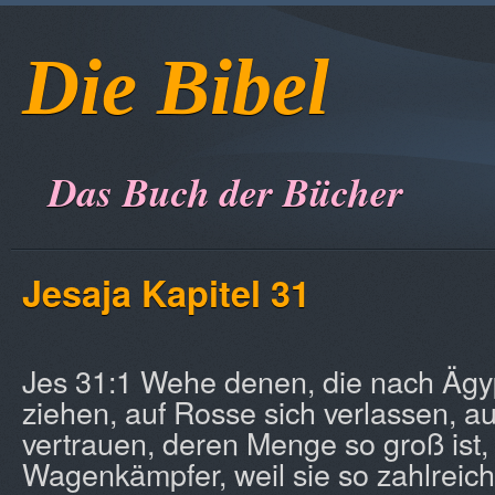
Die Bibel
Das Buch der Bücher
Jesaja Kapitel 31
Jes 31:1 Wehe denen, die nach Ägy
ziehen, auf Rosse sich verlassen, a
vertrauen, deren Menge so groß ist,
Wagenkämpfer, weil sie so zahlreich