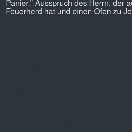
Panier." Ausspruch des Herrn, der a
Feuerherd hat und einen Ofen zu J