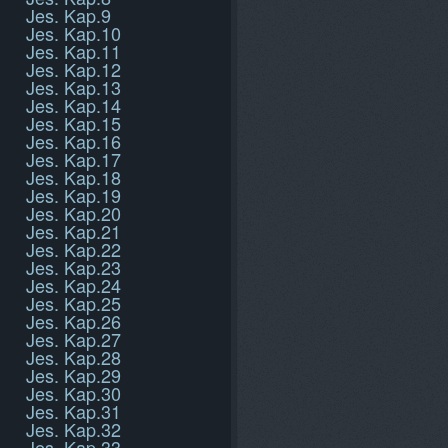
Jes. Kap.9
Jes. Kap.10
Jes. Kap.11
Jes. Kap.12
Jes. Kap.13
Jes. Kap.14
Jes. Kap.15
Jes. Kap.16
Jes. Kap.17
Jes. Kap.18
Jes. Kap.19
Jes. Kap.20
Jes. Kap.21
Jes. Kap.22
Jes. Kap.23
Jes. Kap.24
Jes. Kap.25
Jes. Kap.26
Jes. Kap.27
Jes. Kap.28
Jes. Kap.29
Jes. Kap.30
Jes. Kap.31
Jes. Kap.32
Jes. Kap.33