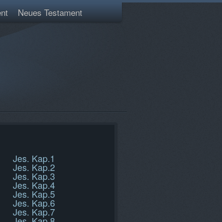
nt
Neues Testament
Jes. Kap.1
Jes. Kap.2
Jes. Kap.3
Jes. Kap.4
Jes. Kap.5
Jes. Kap.6
Jes. Kap.7
Jes. Kap.8