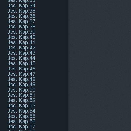
Jes. Kap.34
Jes. Kap.35
Jes. Kap.36
Jes. Kap.37
Jes. Kap.38
Jes. Kap.39
Jes. Kap.40
Jes. Kap.41
Jes. Kap.42
Jes. Kap.43
Jes. Kap.44
Jes. Kap.45
Jes. Kap.46
Jes. Kap.47
Jes. Kap.48
Jes. Kap.49
Jes. Kap.50
Jes. Kap.51
Jes. Kap.52
Jes. Kap.53
Jes. Kap.54
Jes. Kap.55
Jes. Kap.56
Jes. Kap.57