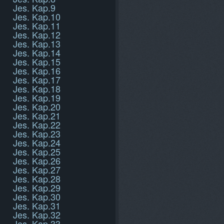
Jes. Kap.9
Jes. Kap.10
Jes. Kap.11
Jes. Kap.12
Jes. Kap.13
Jes. Kap.14
Jes. Kap.15
Jes. Kap.16
Jes. Kap.17
Jes. Kap.18
Jes. Kap.19
Jes. Kap.20
Jes. Kap.21
Jes. Kap.22
Jes. Kap.23
Jes. Kap.24
Jes. Kap.25
Jes. Kap.26
Jes. Kap.27
Jes. Kap.28
Jes. Kap.29
Jes. Kap.30
Jes. Kap.31
Jes. Kap.32
Jes. Kap.33