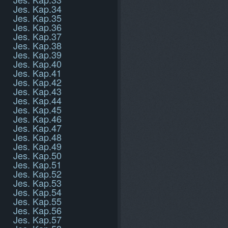
Jes. Kap.34
Jes. Kap.35
Jes. Kap.36
Jes. Kap.37
Jes. Kap.38
Jes. Kap.39
Jes. Kap.40
Jes. Kap.41
Jes. Kap.42
Jes. Kap.43
Jes. Kap.44
Jes. Kap.45
Jes. Kap.46
Jes. Kap.47
Jes. Kap.48
Jes. Kap.49
Jes. Kap.50
Jes. Kap.51
Jes. Kap.52
Jes. Kap.53
Jes. Kap.54
Jes. Kap.55
Jes. Kap.56
Jes. Kap.57