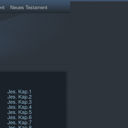
nt
Neues Testament
Jes. Kap.1
Jes. Kap.2
Jes. Kap.3
Jes. Kap.4
Jes. Kap.5
Jes. Kap.6
Jes. Kap.7
Jes. Kap.8