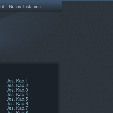
nt
Neues Testament
Jes. Kap.1
Jes. Kap.2
Jes. Kap.3
Jes. Kap.4
Jes. Kap.5
Jes. Kap.6
Jes. Kap.7
Jes. Kap.8