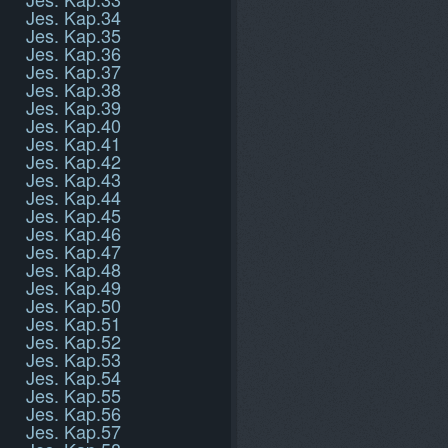
Jes. Kap.34
Jes. Kap.35
Jes. Kap.36
Jes. Kap.37
Jes. Kap.38
Jes. Kap.39
Jes. Kap.40
Jes. Kap.41
Jes. Kap.42
Jes. Kap.43
Jes. Kap.44
Jes. Kap.45
Jes. Kap.46
Jes. Kap.47
Jes. Kap.48
Jes. Kap.49
Jes. Kap.50
Jes. Kap.51
Jes. Kap.52
Jes. Kap.53
Jes. Kap.54
Jes. Kap.55
Jes. Kap.56
Jes. Kap.57