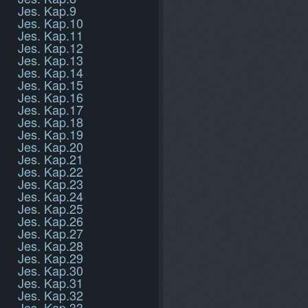
Jes. Kap.9
Jes. Kap.10
Jes. Kap.11
Jes. Kap.12
Jes. Kap.13
Jes. Kap.14
Jes. Kap.15
Jes. Kap.16
Jes. Kap.17
Jes. Kap.18
Jes. Kap.19
Jes. Kap.20
Jes. Kap.21
Jes. Kap.22
Jes. Kap.23
Jes. Kap.24
Jes. Kap.25
Jes. Kap.26
Jes. Kap.27
Jes. Kap.28
Jes. Kap.29
Jes. Kap.30
Jes. Kap.31
Jes. Kap.32
Jes. Kap.33