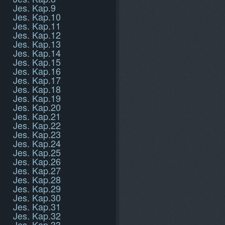
Jes. Kap.9
Jes. Kap.10
Jes. Kap.11
Jes. Kap.12
Jes. Kap.13
Jes. Kap.14
Jes. Kap.15
Jes. Kap.16
Jes. Kap.17
Jes. Kap.18
Jes. Kap.19
Jes. Kap.20
Jes. Kap.21
Jes. Kap.22
Jes. Kap.23
Jes. Kap.24
Jes. Kap.25
Jes. Kap.26
Jes. Kap.27
Jes. Kap.28
Jes. Kap.29
Jes. Kap.30
Jes. Kap.31
Jes. Kap.32
Jes. Kap.33