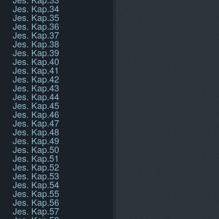
Jes. Kap.34
Jes. Kap.35
Jes. Kap.36
Jes. Kap.37
Jes. Kap.38
Jes. Kap.39
Jes. Kap.40
Jes. Kap.41
Jes. Kap.42
Jes. Kap.43
Jes. Kap.44
Jes. Kap.45
Jes. Kap.46
Jes. Kap.47
Jes. Kap.48
Jes. Kap.49
Jes. Kap.50
Jes. Kap.51
Jes. Kap.52
Jes. Kap.53
Jes. Kap.54
Jes. Kap.55
Jes. Kap.56
Jes. Kap.57