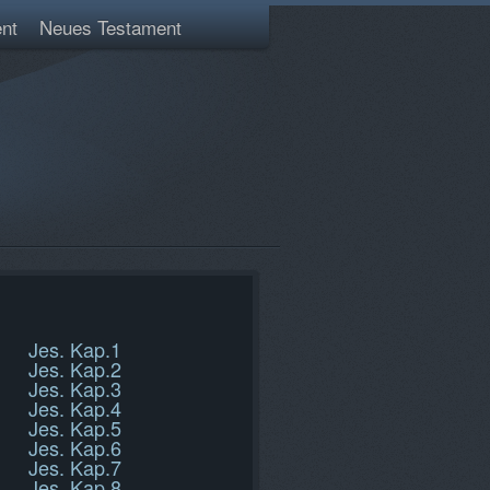
nt
Neues Testament
Jes. Kap.1
Jes. Kap.2
Jes. Kap.3
Jes. Kap.4
Jes. Kap.5
Jes. Kap.6
Jes. Kap.7
Jes. Kap.8