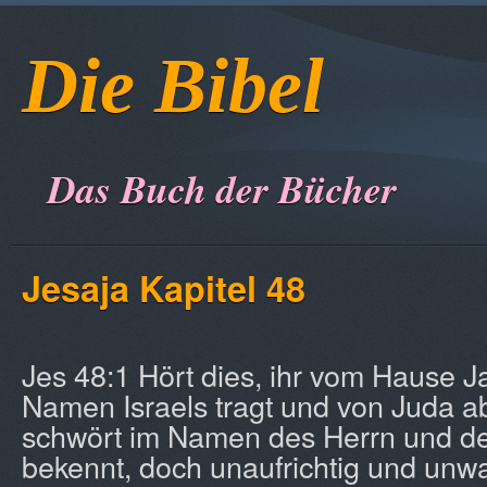
Die Bibel
Das Buch der Bücher
Jesaja Kapitel 48
Jes 48:1 Hört dies, ihr vom Hause Ja
Namen Israels tragt und von Juda ab
schwört im Namen des Herrn und den
bekennt, doch unaufrichtig und unw