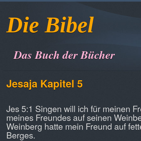
Die Bibel
Das Buch der Bücher
Jesaja Kapitel 5
Jes 5:1 Singen will ich für meinen F
meines Freundes auf seinen Weinbe
Weinberg hatte mein Freund auf fet
Berges.