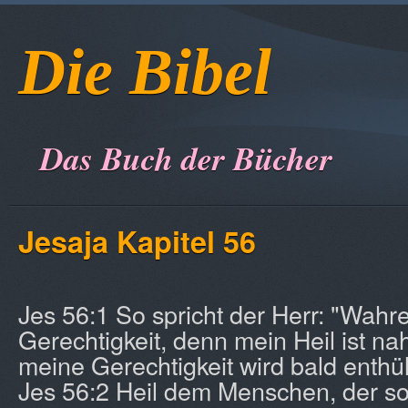
Die Bibel
Das Buch der Bücher
Jesaja Kapitel 56
Jes 56:1 So spricht der Herr: "Wahr
Gerechtigkeit, denn mein Heil ist 
meine Gerechtigkeit wird bald enthüll
Jes 56:2 Heil dem Menschen, der so