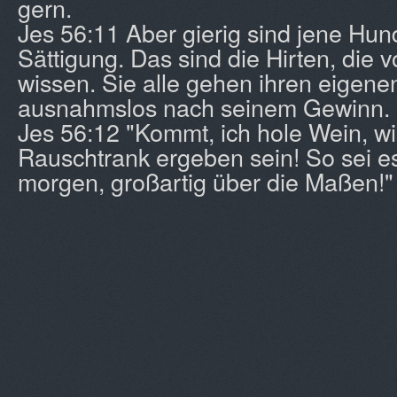
gern.
Jes 56:11 Aber gierig sind jene Hun
Sättigung. Das sind die Hirten, die v
wissen. Sie alle gehen ihren eigene
ausnahmslos nach seinem Gewinn.
Jes 56:12 "Kommt, ich hole Wein, w
Rauschtrank ergeben sein! So sei e
morgen, großartig über die Maßen!"