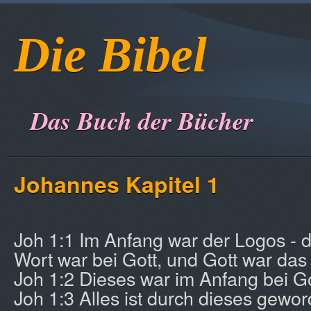
Die Bibel
Das Buch der Bücher
Johannes Kapitel 1
Joh 1:1 Im Anfang war der Logos - 
Wort war bei Gott, und Gott war das
Joh 1:2 Dieses war im Anfang bei Go
Joh 1:3 Alles ist durch dieses gewo