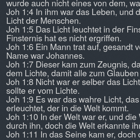
wurde auch nicht eines von dem, w
Joh 1:4 In ihm war das Leben, und 
Licht der Menschen.
Joh 1:5 Das Licht leuchtet in der Fin
Finsternis hat es nicht ergriffen.
Joh 1:6 Ein Mann trat auf, gesandt v
Name war Johannes.
Joh 1:7 Dieser kam zum Zeugnis, d
dem Lichte, damit alle zum Glauben
Joh 1:8 Nicht war er selber das Lic
sollte er vom Lichte.
Joh 1:9 Es war das wahre Licht, da
erleuchtet, der in die Welt kommt.
Joh 1:10 In der Welt war er, und die
durch ihn, doch die Welt erkannte ihn
Joh 1:11 In das Seine kam er, doch 