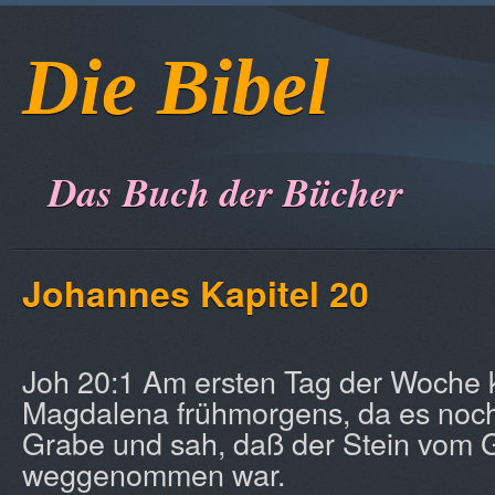
Die Bibel
Das Buch der Bücher
Johannes Kapitel 20
Joh 20:1 Am ersten Tag der Woche
Magdalena frühmorgens, da es noch
Grabe und sah, daß der Stein vom 
weggenommen war.