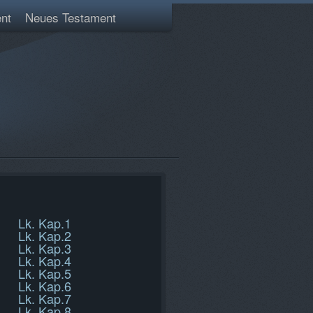
nt
Neues Testament
Lk. Kap.1
Lk. Kap.2
Lk. Kap.3
Lk. Kap.4
Lk. Kap.5
Lk. Kap.6
Lk. Kap.7
Lk. Kap.8