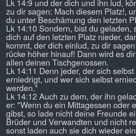
Lk 14:9 und der dich und ihn lud, 
zu dir sagen: Mach diesem Platz!, 
du unter Beschämung den letzten P
Lk 14:10 Sondern, bist du geladen, 
dich auf den letzten Platz nieder, da
kommt, der dich einlud, zu dir sagen
rücke höher hinauf! Dann wird es dir
allen deinen Tischgenossen.
Lk 14:11 Denn jeder, der sich selbst
erniedrigt, und wer sich selbst ernied
werden."
Lk 14:12 Auch zu dem, der ihn gelad
er: "Wenn du ein Mittagessen oder
gibst, so lade nicht deine Freunde e
Brüder und Verwandten und nicht r
sonst laden auch sie dich wieder ein