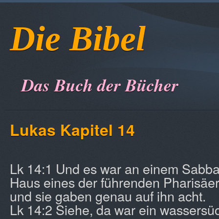
Die Bibel
Das Buch der Bücher
Lukas Kapitel 14
Lk 14:1 Und es war an einem Sabbat
Haus eines der führenden Pharisäer
und sie gaben genau auf ihn acht.
Lk 14:2 Siehe, da war ein wassersü