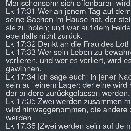
Menschensohn sich offenbaren wird
Lk 17:31 Wer an jenem Tag auf dem
seine Sachen im Hause hat, der stei
sie zu holen; und wer auf dem Felde 
ebenfalls nicht zurück.
Lk 17:32 Denkt an die Frau des Lot!
Lk 17:33 Wer sein Leben zu bewahre
verlieren, und wer es verliert, wird 
gewinnen.
Lk 17:34 Ich sage euch: In jener Na
sein auf einem Lager: der eine wi
der andere zurückgelassen werden.
Lk 17:35 Zwei werden zusammen ma
wird hinweggenommen, die andere 
werden.
Lk 17:36 [Zwei werden sein auf dem 