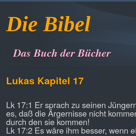
Die Bibel
Das Buch der Bücher
Lukas Kapitel 17
Lk 17:1 Er sprach zu seinen Jüngern
es, daß die Ärgernisse nicht komme
durch den sie kommen!
Lk 17:2 Es wäre ihm besser, wenn e