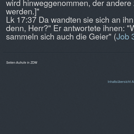
wird hinweggenommen, der andere 
werden.]"
Lk 17:37 Da wandten sie sich an ihn
denn, Herr?" Er antwortete ihnen: "
sammeln sich auch die Geier" (
Job 
Seiten-Aufrufe in ZDW
Inhaltsübersicht
A