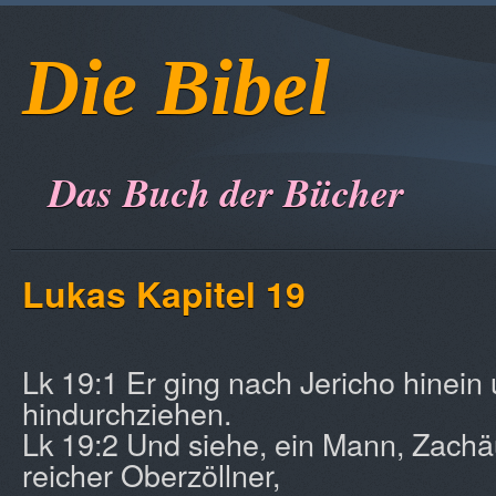
Die Bibel
Das Buch der Bücher
Lukas Kapitel 19
Lk 19:1 Er ging nach Jericho hinein 
hindurchziehen.
Lk 19:2 Und siehe, ein Mann, Zachä
reicher Oberzöllner,