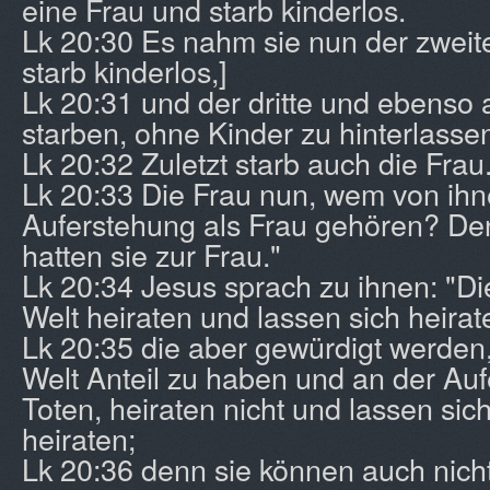
eine Frau und starb kinderlos.
Lk 20:30 Es nahm sie nun der zweite
starb kinderlos,]
Lk 20:31 und der dritte und ebenso a
starben, ohne Kinder zu hinterlasse
Lk 20:32 Zuletzt starb auch die Frau
Lk 20:33 Die Frau nun, wem von ihne
Auferstehung als Frau gehören? De
hatten sie zur Frau."
Lk 20:34 Jesus sprach zu ihnen: "Di
Welt heiraten und lassen sich heirat
Lk 20:35 die aber gewürdigt werden
Welt Anteil zu haben und an der Au
Toten, heiraten nicht und lassen sic
heiraten;
Lk 20:36 denn sie können auch nicht