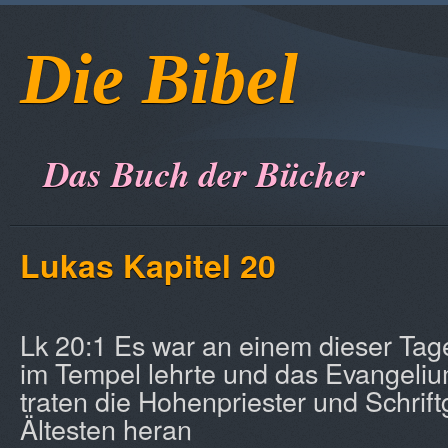
Die Bibel
Das Buch der Bücher
Lukas Kapitel 20
Lk 20:1 Es war an einem dieser Tage
im Tempel lehrte und das Evangeliu
traten die Hohenpriester und Schrift
Ältesten heran