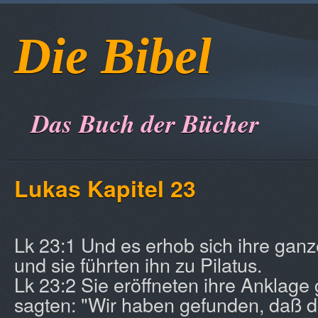
Die Bibel
Das Buch der Bücher
Lukas Kapitel 23
Lk 23:1 Und es erhob sich ihre ga
und sie führten ihn zu Pilatus.
Lk 23:2 Sie eröffneten ihre Anklage
sagten: "Wir haben gefunden, daß d