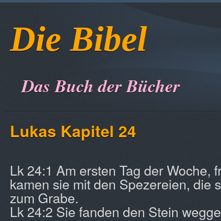
Die Bibel
Das Buch der Bücher
Lukas Kapitel 24
Lk 24:1 Am ersten Tag der Woche, 
kamen sie mit den Spezereien, die si
zum Grabe.
Lk 24:2 Sie fanden den Stein wegg