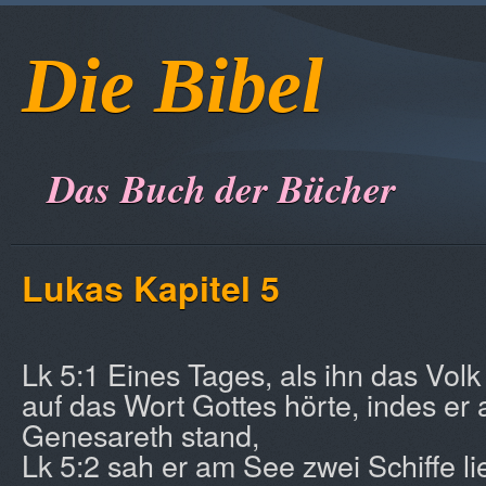
Die Bibel
Das Buch der Bücher
Lukas Kapitel 5
Lk 5:1 Eines Tages, als ihn das Vol
auf das Wort Gottes hörte, indes er
Genesareth stand,
Lk 5:2 sah er am See zwei Schiffe li