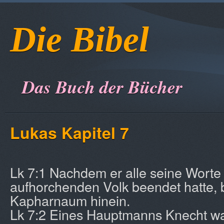
Die Bibel
Das Buch der Bücher
Lukas Kapitel 7
Lk 7:1 Nachdem er alle seine Worte
aufhorchenden Volk beendet hatte, 
Kapharnaum hinein.
Lk 7:2 Eines Hauptmanns Knecht w