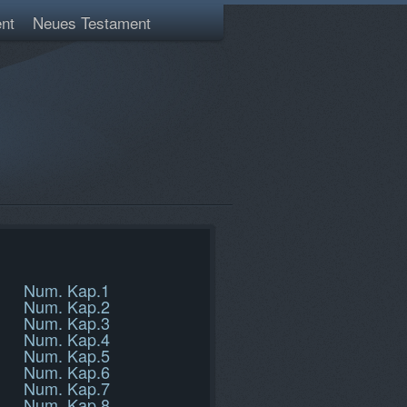
nt
Neues Testament
Num. Kap.1
Num. Kap.2
Num. Kap.3
Num. Kap.4
Num. Kap.5
Num. Kap.6
Num. Kap.7
Num. Kap.8