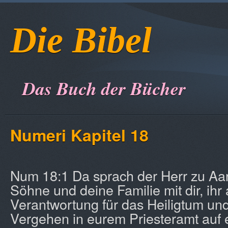
Die Bibel
Das Buch der Bücher
Numeri Kapitel 18
Num 18:1 Da sprach der Herr zu Aar
Söhne und deine Familie mit dir, ihr a
Verantwortung für das Heiligtum und
Vergehen in eurem Priesteramt auf