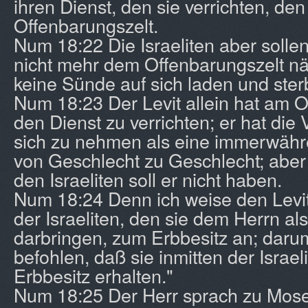
ihren Dienst, den sie verrichten, de
Offenbarungszelt.
Num 18:22 Die Israeliten aber sollen
nicht mehr dem Offenbarungszelt nä
keine Sünde auf sich laden und ster
Num 18:23 Der Levit allein hat am O
den Dienst zu verrichten; er hat die
sich zu nehmen als eine immerwähr
von Geschlecht zu Geschlecht; aber 
den Israeliten soll er nicht haben.
Num 18:24 Denn ich weise den Levi
der Israeliten, den sie dem Herrn a
darbringen, zum Erbbesitz an; daru
befohlen, daß sie inmitten der Israel
Erbbesitz erhalten."
Num 18:25 Der Herr sprach zu Mose