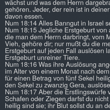
wächst und was dem Herrn dargebrach
gehören. Jeder, der rein ist in deiner
davon essen.
Num 18:14 Alles Banngut in Israel s
Num 18:15 Jegliche Erstgeburt von
die man dem Herrn darbringt, vom
Vieh, gehöre dir; nur mußt du die m
Erstgeburt auf jeden Fall auslösen 
Erstgeburt unreiner Tiere.
Num 18:16 Was ihre Auslösung angeh
im Alter von einem Monat nach dem
für einen Betrag von fünf Sekel heil
den Sekel zu zwanzig Gera, auslöse
Num 18:17 Aber die Erstlingswürfe 
Schafen oder Ziegen darfst du nicht
heilig sind sie; ihr Blut sollst du an