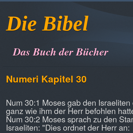
Die Bibel
Das Buch der Bücher
Numeri Kapitel 30
Num 30:1 Moses gab den Israeliten
ganz wie ihm der Herr befohlen hatt
Num 30:2 Moses sprach zu den St
Israeliten: "Dies ordnet der Herr an: