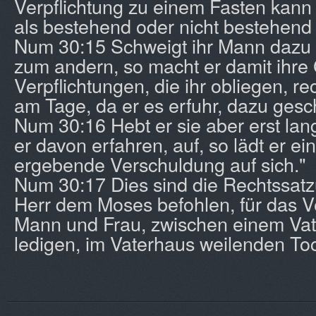
Verpflichtung zu einem Fasten kan
als bestehend oder nicht bestehend 
Num 30:15 Schweigt ihr Mann dazu
zum andern, so macht er damit ihre
Verpflichtungen, die ihr obliegen, rec
am Tage, da er es erfuhr, dazu gesc
Num 30:16 Hebt er sie aber erst la
er davon erfahren, auf, so lädt er ei
ergebende Verschuldung auf sich."
Num 30:17 Dies sind die Rechtssatz
Herr dem Moses befohlen, für das V
Mann und Frau, zwischen einem Vat
ledigen, im Vaterhaus weilenden Toc