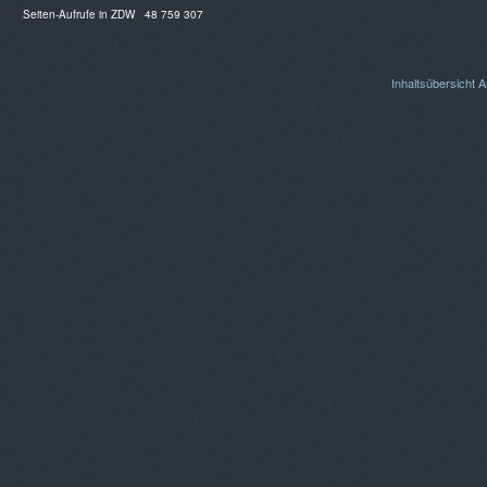
Seiten-Aufrufe in ZDW
48 759 307
Inhaltsübersicht
A