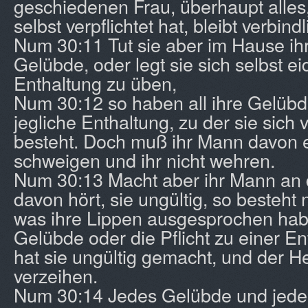
geschiedenen Frau, überhaupt alles,
selbst verpflichtet hat, bleibt verbindl
Num 30:11 Tut sie aber im Hause ih
Gelübde, oder legt sie sich selbst eid
Enthaltung zu üben,
Num 30:12 so haben all ihre Gelübde
jegliche Enthaltung, zu der sie sich v
besteht. Doch muß ihr Mann davon 
schweigen und ihr nicht wehren.
Num 30:13 Macht aber ihr Mann an 
davon hört, sie ungültig, so besteht
was ihre Lippen ausgesprochen hab
Gelübde oder die Pflicht zu einer En
hat sie ungültig gemacht, und der He
verzeihen.
Num 30:14 Jedes Gelübde und jede 