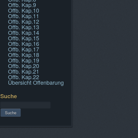
Offb. Kap.9
Offb. Kap.10
Offb. Kap.11
Offb. Kap.12
Offb. Kap.13
Offb. Kap.14
Offb. Kap.15
Offb. Kap.16
Offb. Kap.17
Offb. Kap.18
Offb. Kap.19
Offb. Kap.20
Offb. Kap.21
Offb. Kap.22
Übersicht Offenbarung
Suche