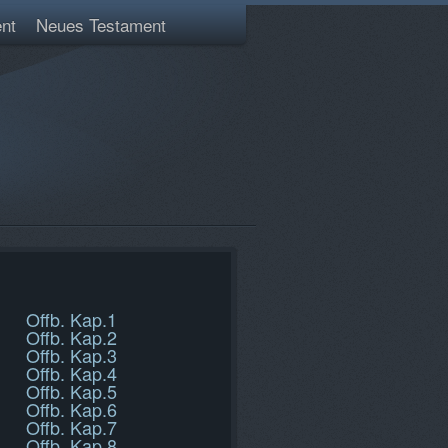
nt
Neues Testament
Offb. Kap.1
Offb. Kap.2
Offb. Kap.3
Offb. Kap.4
Offb. Kap.5
Offb. Kap.6
Offb. Kap.7
Offb. Kap.8