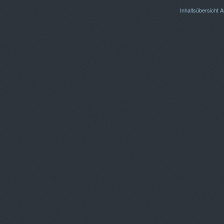
Inhaltsübersicht
A