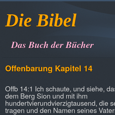
Die Bibel
Das Buch der Bücher
Offenbarung
Kapitel 14
Offb 14:1 Ich schaute, und siehe, d
dem Berg Sion und mit ihm
hundertvierundvierzigtausend, die
tragen und den Namen seines Vater