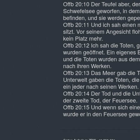
Offb 20:10 Der Teufel aber, der
Schwefelsee geworfen, in dem 
befinden, und sie werden gepei
Offb 20:11 Und ich sah einen 
sitzt. Vor seinem Angesicht flo
kein Platz mehr.
Offb 20:12 Ich sah die Toten, 
wurden geöffnet. Ein eigenes 
und die Toten wurden aus dem,
nach ihren Werken.
Offb 20:13 Das Meer gab die T
Unterwelt gaben die Toten, die
ein jeder nach seinen Werken.
Offb 20:14 Der Tod und die Un
der zweite Tod, der Feuersee.
Offb 20:15 Und wenn sich eine
wurde er in den Feuersee gew