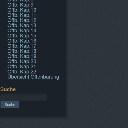
Offb. Kap.9
Offb. Kap.10
Offb. Kap.11
Offb. Kap.12
Offb. Kap.13
Offb. Kap.14
Offb. Kap.15
Offb. Kap.16
Offb. Kap.17
Offb. Kap.18
Offb. Kap.19
Offb. Kap.20
Offb. Kap.21
Offb. Kap.22
Übersicht Offenbarung
Suche