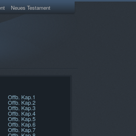
nt
Neues Testament
Offb. Kap.1
Offb. Kap.2
Offb. Kap.3
Offb. Kap.4
Offb. Kap.5
Offb. Kap.6
Offb. Kap.7
Offb. Kap.8