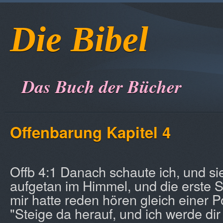
Die Bibel
Das Buch der Bücher
Offenbarung
Kapitel 4
Offb 4:1 Danach schaute ich, und si
aufgetan im Himmel, und die erste S
mir hatte reden hören gleich einer 
"Steige da herauf, und ich werde dir