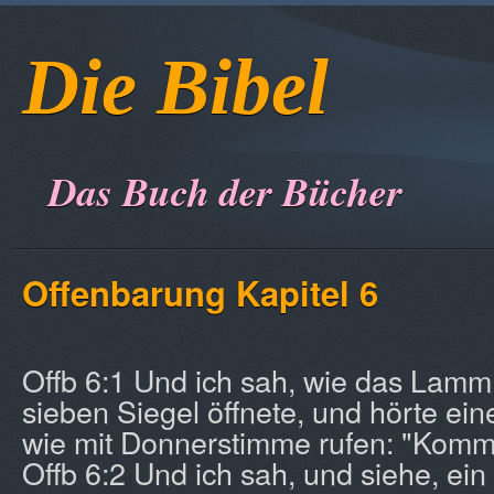
Die Bibel
Das Buch der Bücher
Offenbarung
Kapitel 6
Offb 6:1 Und ich sah, wie das Lamm
sieben Siegel öffnete, und hörte ei
wie mit Donnerstimme rufen: "Komm 
Offb 6:2 Und ich sah, und siehe, ei