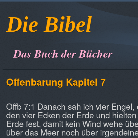
Die Bibel
Das Buch der Bücher
Offenbarung
Kapitel 7
Offb 7:1 Danach sah ich vier Engel,
den vier Ecken der Erde und hielten
Erde fest, damit kein Wind wehe üb
über das Meer noch über irgendein