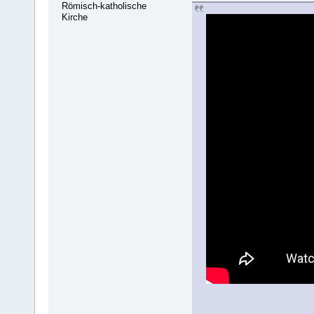
Römisch-katholische
Kirche