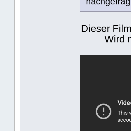
nachgefragt
Dieser Film
Wird 