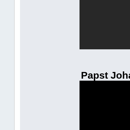
Papst Joha