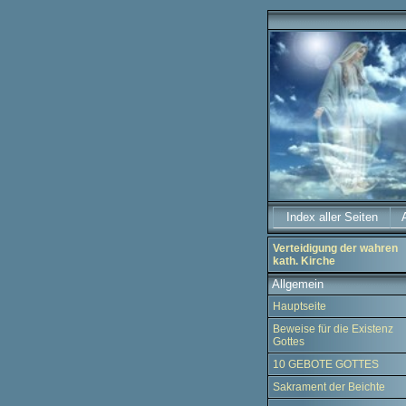
Index aller Seiten
Verteidigung der wahren
kath. Kirche
Allgemein
Hauptseite
Beweise für die Existenz
Gottes
10 GEBOTE GOTTES
Sakrament der Beichte