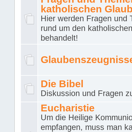
katholischen Glau
Hier werden Fragen und
rund um den katholische
behandelt!
Glaubenszeugniss
Die Bibel
Diskussion und Fragen zu
Eucharistie
Um die Heilige Kommuni
empfangen, muss man ka