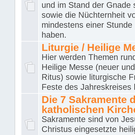
und im Stand der Gnade 
sowie die Nüchternheit v
mindestens einer Stunde
haben.
Liturgie / Heilige 
Hier werden Themen run
Heilige Messe (neuer und 
Ritus) sowie liturgische 
Feste des Jahreskreises 
Die 7 Sakramente 
katholischen Kirch
Sakramente sind von Jes
Christus eingesetzte heil