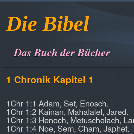
Die Bibel
Das Buch der Bücher
1 Chronik Kapitel 1
1Chr 1:1 Adam, Set, Enosch.
1Chr 1:2 Kainan, Mahalalel, Jared.
1Chr 1:3 Henoch, Metuschelach, L
1Chr 1:4 Noe, Sem, Cham, Japhet.