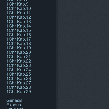
1Chr Kap.9
1Chr Kap.10
1Chr Kap.11
1Chr Kap.12
1Chr Kap.13
1Chr Kap.14
1Chr Kap.15
1Chr Kap.16
1Chr Kap.17
1Chr Kap.18
1Chr Kap.19
1Chr Kap.20
1Chr Kap.21
1Chr Kap.22
1Chr Kap.23
1Chr Kap.24
1Chr Kap.25
1Chr Kap.26
1Chr Kap.27
1Chr Kap.28
1Chr Kap.29
Genesis
Exodus
Leviticus