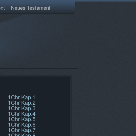
nt
Neues Testament
1Chr Kap.1
1Chr Kap.2
1Chr Kap.3
1Chr Kap.4
1Chr Kap.5
1Chr Kap.6
1Chr Kap.7
1Chr Kap.8