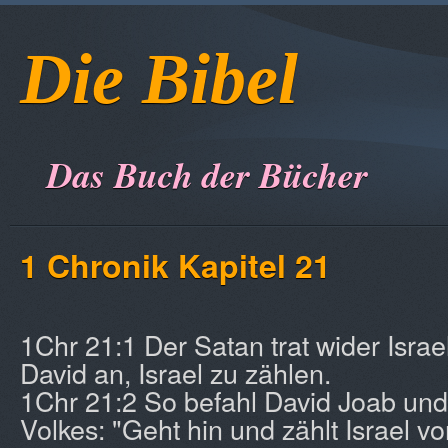
Die Bibel
Das Buch der Bücher
1 Chronik Kapitel 21
1Chr 21:1 Der Satan trat wider Israel
David an, Israel zu zählen.
1Chr 21:2 So befahl David Joab un
Volkes: "Geht hin und zählt Israel v