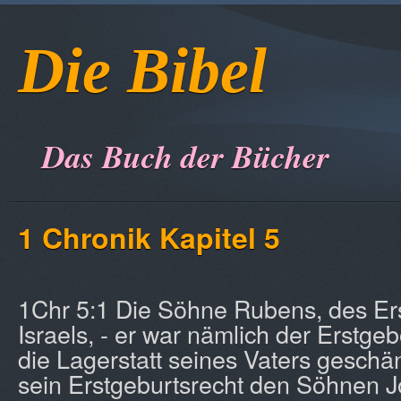
Die Bibel
Das Buch der Bücher
1 Chronik Kapitel 5
1Chr 5:1 Die Söhne Rubens, des E
Israels, - er war nämlich der Erstge
die Lagerstatt seines Vaters geschä
sein Erstgeburtsrecht den Söhnen 