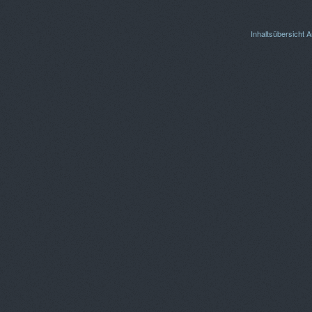
Inhaltsübersicht
A