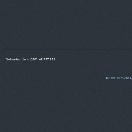
Seiten-Aufrufe in ZDW
48 757 893
Inhaltsübersicht
A